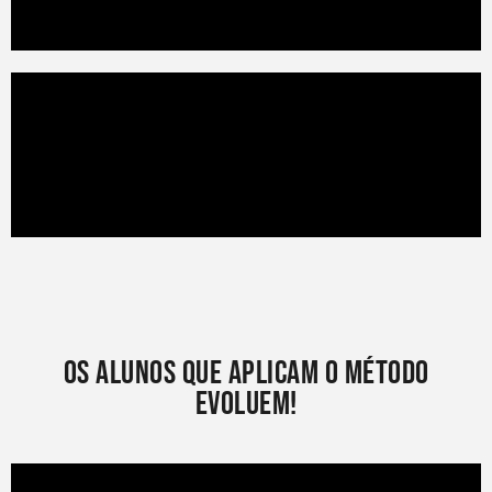
Os alunos que aplicam o Método
evoluem!