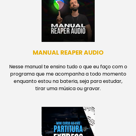
MANUAL REAPER AUDIO
Nesse manual te ensino tudo o que eu faço com o
programa que me acompanha a todo momento
enquanto estou na bateria, seja para estudar,
tirar uma música ou gravar.