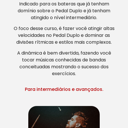
Indicado para os bateras que já tenham
domínio sobre o Pedal Duplo e já tenham
atingido o nível intermediário.
O foco desse curso, é fazer você atingir altas
velocidades no Pedal Duplo e dominar as
divisões rítmicas e estilos mais complexos.
A dinâmica é bem divertida, fazendo você
tocar músicas conhecidas de bandas
conceituadas mostrando o sucesso dos
exercícios.
Para intermediários e avançados.