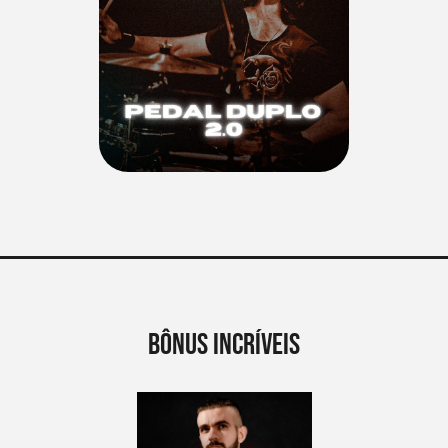
bônus incríveis