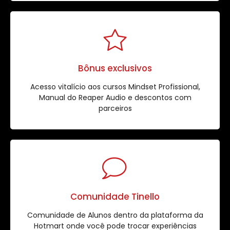
Bônus exclusivos
Acesso vitalício aos cursos Mindset Profissional,
Manual do Reaper Audio e descontos com
parceiros
Comunidade Tinello
Comunidade de Alunos dentro da plataforma da
Hotmart onde você pode trocar experiências