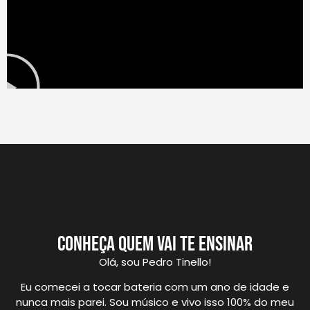
cONHEÇA QUEM VAI TE ENSINAR
Olá, sou Pedro Tinello!
Eu comecei a tocar bateria com um ano de idade e
nunca mais parei. Sou músico e vivo isso 100% do meu