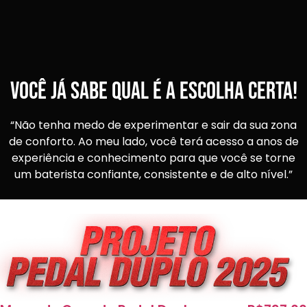
VOCÊ JÁ SABE QUAL É A ESCOLHA CERTA!​
“Não tenha medo de experimentar e sair da sua zona
de conforto. Ao meu lado, você terá acesso a anos de
experiência e conhecimento para que você se torne
um baterista confiante, consistente e de alto nível.”