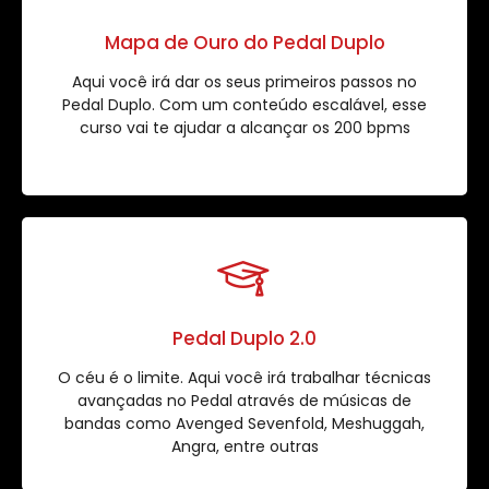
Mapa de Ouro do Pedal Duplo
Aqui você irá dar os seus primeiros passos no
Pedal Duplo. Com um conteúdo escalável, esse
curso vai te ajudar a alcançar os 200 bpms
Pedal Duplo 2.0
O céu é o limite. Aqui você irá trabalhar técnicas
avançadas no Pedal através de músicas de
bandas como Avenged Sevenfold, Meshuggah,
Angra, entre outras