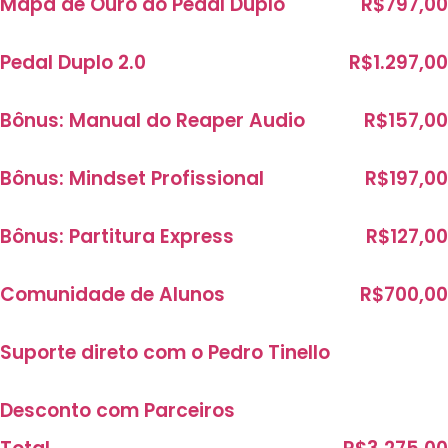
Mapa de Ouro do Pedal Duplo
R$797,00
Pedal Duplo 2.0
R$1.297,00
Bônus: Manual do Reaper Audio
R$157,00
Bônus: Mindset Profissional
R$197,00
Bônus: Partitura Express
R$127,00
Comunidade de Alunos
R$700,00
Suporte direto com o Pedro Tinello
Desconto com Parceiros