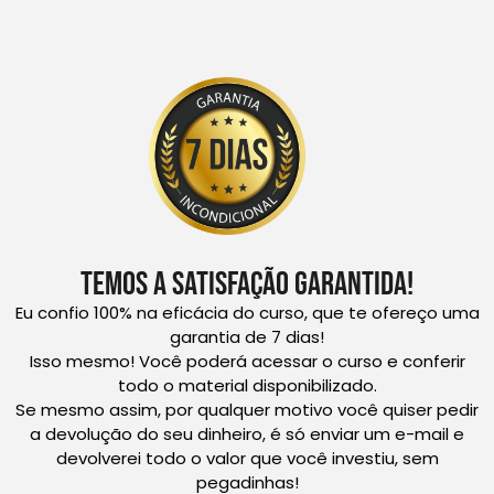
Temos a Satisfação Garantida!
Eu confio 100% na eficácia do curso, que te ofereço uma
garantia de 7 dias!
Isso mesmo! Você poderá acessar o curso e conferir
todo o material disponibilizado.
Se mesmo assim, por qualquer motivo você quiser pedir
a devolução do seu dinheiro, é só enviar um e-mail e
devolverei todo o valor que você investiu, sem
pegadinhas!