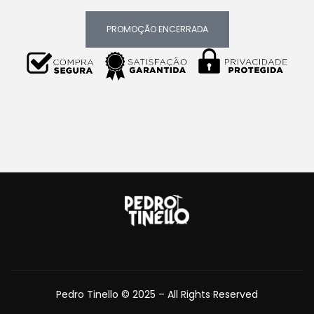
PROMOÇÃO ENCERRADA
Pedro Tinello © 2025 – All Rights Reserved