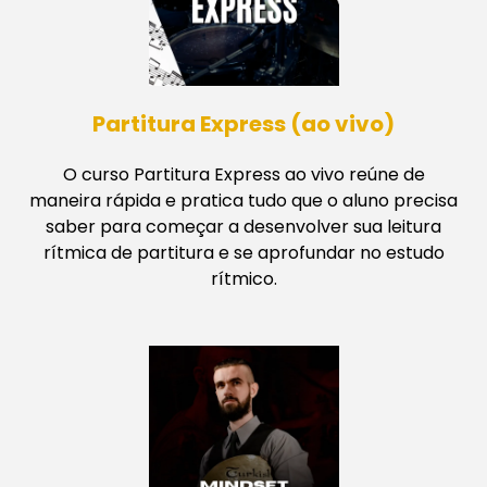
Partitura Express (ao vivo)
O curso Partitura Express ao vivo reúne de
maneira rápida e pratica tudo que o aluno precisa
saber para começar a desenvolver sua leitura
rítmica de partitura e se aprofundar no estudo
rítmico.