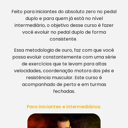
Feito para iniciantes do absoluto zero no pedal
duplo e para quem já está no nível
intermediário, o objetivo desse curso é fazer
você evoluir no pedal duplo de forma
consistente.
Essa metodologia de ouro, faz com que você
possa evoluir constantemente com uma série
de exercícios que te levam para altas
velocidades, coordenação motora dos pés e
resistência muscular. Este curso é
acompanhado de perto e em turmas
fechadas.
Para iniciantes e intermediários.