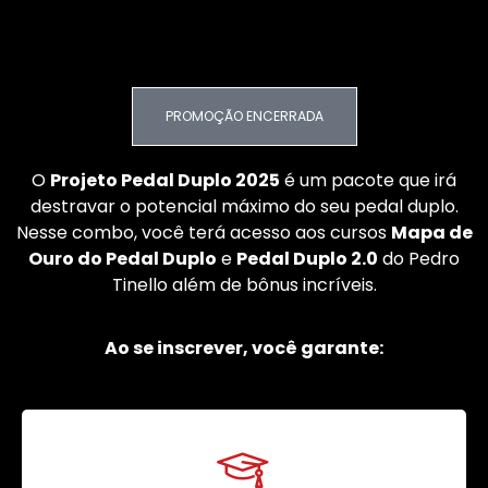
PROMOÇÃO ENCERRADA
O
Projeto Pedal Duplo 2025
é um pacote que irá
destravar o potencial máximo do seu pedal duplo.
Nesse combo, você terá acesso aos cursos
Mapa de
Ouro do Pedal Duplo
e
Pedal Duplo 2.0
do Pedro
Tinello além de bônus incríveis.
Ao se inscrever, você garante: