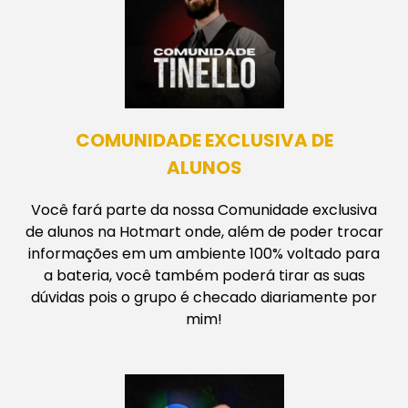
COMUNIDADE EXCLUSIVA DE
ALUNOS
Você fará parte da nossa Comunidade exclusiva
de alunos na Hotmart onde, além de poder trocar
informações em um ambiente 100% voltado para
a bateria, você também poderá tirar as suas
dúvidas pois o grupo é checado diariamente por
mim!