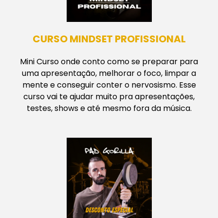
CURSO MINDSET PROFISSIONAL
Mini Curso onde conto como se preparar para
uma apresentação, melhorar o foco, limpar a
mente e conseguir conter o nervosismo. Esse
curso vai te ajudar muito pra apresentações,
testes, shows e até mesmo fora da música.