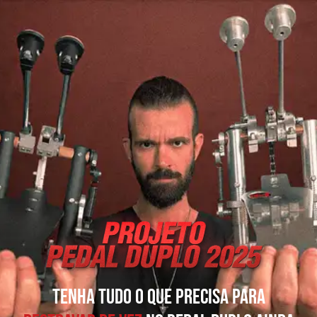
Tenha tudo o que precisa para