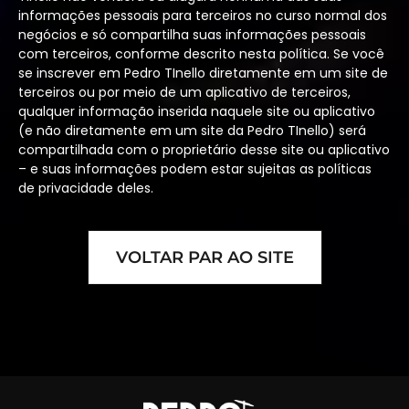
informações pessoais para terceiros no curso normal dos
negócios e só compartilha suas informações pessoais
com terceiros, conforme descrito nesta política. Se você
se inscrever em Pedro TInello diretamente em um site de
terceiros ou por meio de um aplicativo de terceiros,
qualquer informação inserida naquele site ou aplicativo
(e não diretamente em um site da Pedro TInello) será
compartilhada com o proprietário desse site ou aplicativo
– e suas informações podem estar sujeitas as políticas
de privacidade deles.
VOLTAR PAR AO SITE