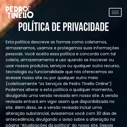
POLÍTICA DE PRIVACIDADE
Esta política descreve as formas como coletamos,
armazenamos, usamos e protegemos suas informações
pessoais. Você aceita essa política e concorda com tal
coleta, armazenamento e uso quando se inscrever ou
usar nossos produtos, serviços ou qualquer outro recurso,
tecnologia ou funcionalidade que nós oferecemos ao
acessar nosso site ou por qualquer outro meio
(coletivamente “os Serviços de Pedro Tinello Online”).
Podemos alterar a esta política a qualquer momento,
divulgando uma versão revisada em nosso site. A versão
revisada entrará em vigor assim que disponibilizada no
site. Além disso, se a versão revisada incluir uma
alteração substancial, avisaremos você com 30 dias de
antecedência, divulgando o aviso sobre a alteração na
página “Atualizações da política” do nosso site. Depois