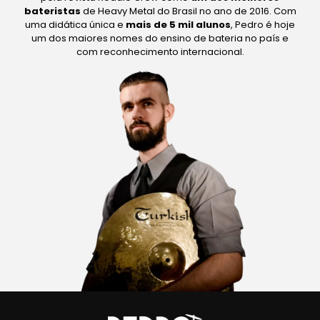
bateristas
de Heavy Metal do Brasil no ano de 2016. Com
uma didática única e
mais de 5 mil alunos
, Pedro é hoje
um dos maiores nomes do ensino de bateria no país e
com reconhecimento internacional.