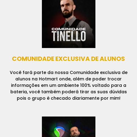
COMUNIDADE EXCLUSIVA DE ALUNOS
Você fará parte da nossa Comunidade exclusiva de
alunos na Hotmart onde, além de poder trocar
informações em um ambiente 100% voltado para a
bateria, você também poderá tirar as suas dúvidas
pois o grupo é checado diariamente por mim!