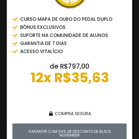
CURSO MAPA DE OURO DO PEDAL DUPLO
BÔNUS EXCLUSIVOS
SUPORTE NA COMUNIDADE DE ALUNOS
GARANTIA DE 7 DIAS
ACESSO VITALÍCIO
de
R$797,00
12x R$35,63
ou R$357,00 à vista
COMPRA SEGURA
GARANTIR COM 64% DE DESCONTO DE BLACK
NOVEMBER