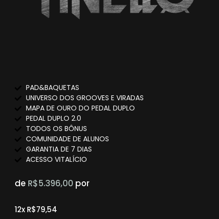
PAD&BAQUETAS
UNIVERSO DOS GROOVES E VIRADAS
MAPA DE OURO DO PEDAL DUPLO
PEDAL DUPLO 2.0
TODOS OS BÔNUS
COMUNIDADE DE ALUNOS
GARANTIA DE 7 DIAS
ACESSO VITALÍCIO
de
R$5.396,00
por
12x R$79,54