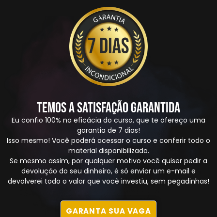
Temos a Satisfação Garantida
Eu confio 100% na eficácia do curso, que te ofereço uma
garantia de 7 dias!
Isso mesmo! Você poderá acessar o curso e conferir todo o
material disponibilizado.
Se mesmo assim, por qualquer motivo você quiser pedir a
devolução do seu dinheiro, é só enviar um e-mail e
devolverei todo o valor que você investiu, sem pegadinhas!
GARANTA SUA VAGA