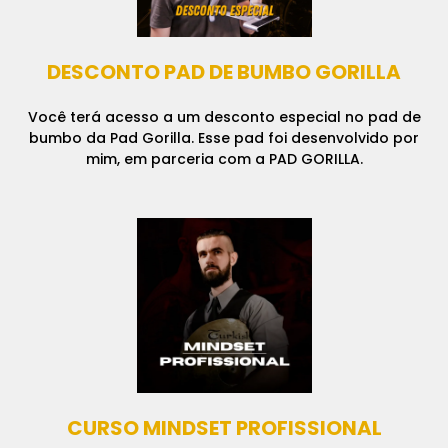
DESCONTO PAD DE BUMBO GORILLA
Você terá acesso a um desconto especial no pad de
bumbo da Pad Gorilla. Esse pad foi desenvolvido por
mim, em parceria com a PAD GORILLA.
CURSO MINDSET PROFISSIONAL