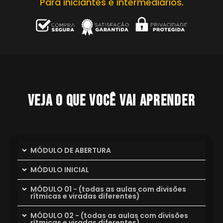
Para iniciantes e intermediários.
VEJA O QUE VOCÊ VAI APRENDER
MÓDULO DE ABERTURA
MÓDULO INICIAL
MÓDULO 01 - (todas as aulas com divisões
rítmicas e viradas diferentes)
MÓDULO 02 - (todas as aulas com divisões
rítmicas e viradas diferentes)