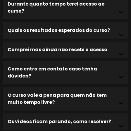
Durante quanto tempo terei acesso ao
curso?
Quais os resultados esperados do curso?
Comprei mas ainda não recebi o acesso
Como entro em contato caso tenha
dúvidas?
O curso vale a pena para quem não tem
muito tempo livre?
Os vídeos ficam parando, como resolver?