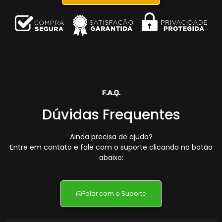
F.A.Q.
Dúvidas Frequentes
Ainda precisa de ajuda?
Entre em contato e fale com o suporte clicando no botão
abaixo:
Falar com o Suporte