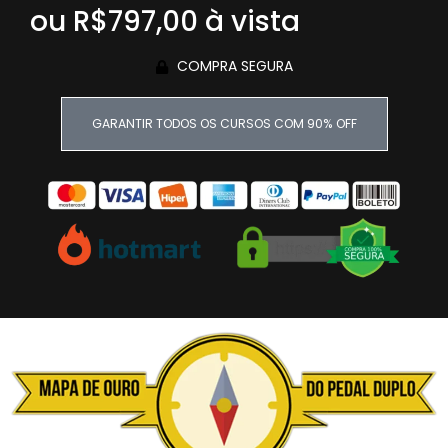
ou R$797,00 à vista
COMPRA SEGURA
GARANTIR TODOS OS CURSOS COM 90% OFF