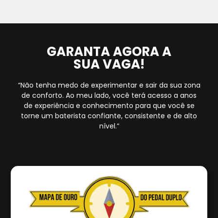
GARANTA AGORA A
SUA VAGA!
“Não tenha medo de experimentar e sair da sua zona
de conforto. Ao meu lado, você terá acesso a anos
de experiência e conhecimento para que você se
torne um baterista confiante, consistente e de alto
nível.”