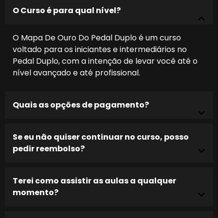
O Curso é para qual nível?
O Mapa De Ouro Do Pedal Duplo é um curso
voltado para os iniciantes e intermediários no
Pedal Duplo, com a intenção de levar você até o
nível avançado e até profissional.
Quais as opções de pagamento?
Se eu não quiser continuar no curso, posso
pedir reembolso?
Terei como assistir as aulas a qualquer
momento?