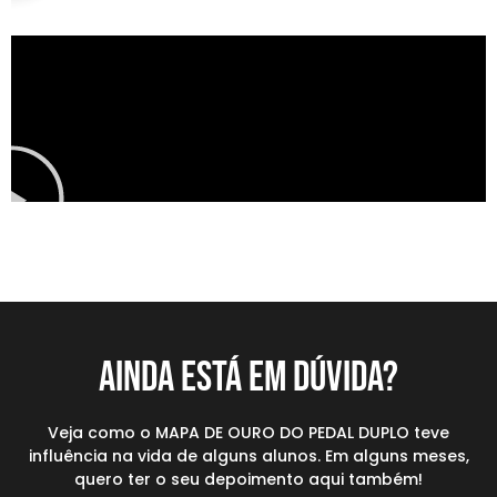
Ainda está em dúvida?
Veja como o MAPA DE OURO DO PEDAL DUPLO teve
influência na vida de alguns alunos. Em alguns meses,
quero ter o seu depoimento aqui também!