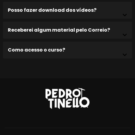
Posso fazer download dos vídeos?
Receberei algum material pelo Correio?
Como acesso o curso?