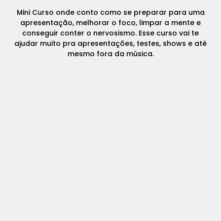
Mini Curso onde conto como se preparar para uma
apresentação, melhorar o foco, limpar a mente e
conseguir conter o nervosismo. Esse curso vai te
ajudar muito pra apresentações, testes, shows e até
mesmo fora da música.