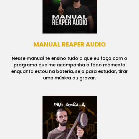
MANUAL REAPER AUDIO
Nesse manual te ensino tudo o que eu faço com o
programa que me acompanha a todo momento
enquanto estou na bateria, seja para estudar, tirar
uma música ou gravar.