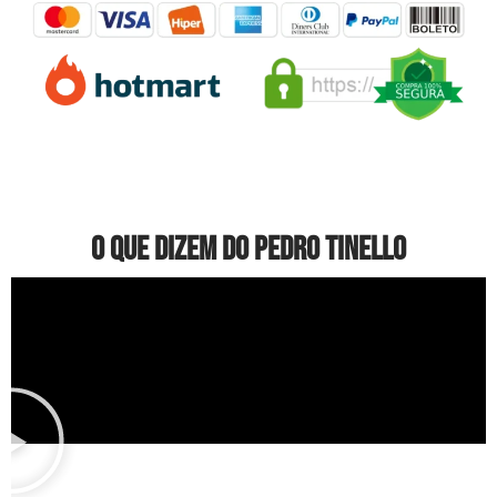
O QUE DIZEM DO PEDRO TINELLO​