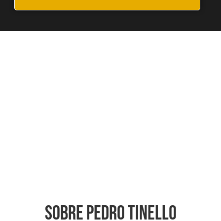
Sobre Pedro Tinello