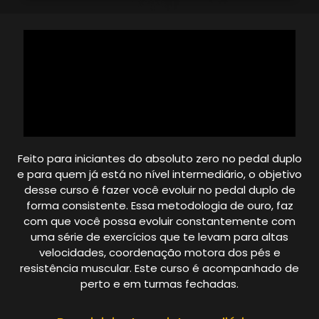
Feito para iniciantes do absoluto zero no pedal duplo
e para quem já está no nível intermediário, o objetivo
desse curso é fazer você evoluir no pedal duplo de
forma consistente.
Essa metodologia de ouro, faz
com que você possa evoluir constantemente com
uma série de exercícios que te levam para altas
velocidades, coordenação motora dos pés e
resistência muscular.
Este curso é acompanhado de
perto e em turmas fechadas.