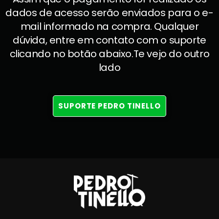
dados de acesso serão enviados para o e-
mail informado na compra. Qualquer
dúvida, entre em contato com o suporte
clicando no botão abaixo.Te vejo do outro
lado
SUPORTE PEDRO TINELLO